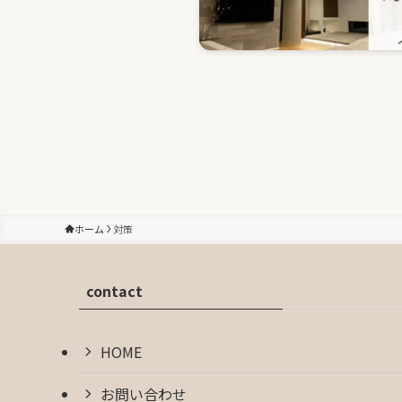
ホーム
対策
contact
HOME
お問い合わせ