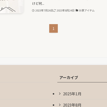
けど何...
2023年7月26日
2023年8月24日
お家アイテム
1
アーカイブ
2025年1月
2023年8月