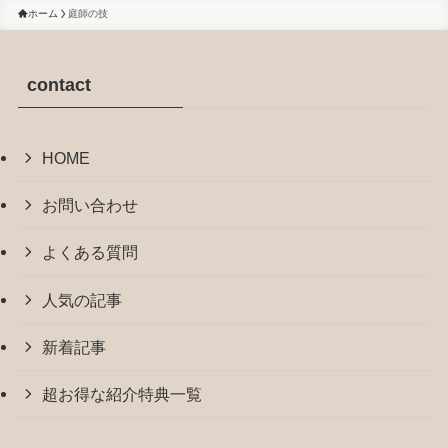
ホーム
庭師の技
contact
HOME
お問い合わせ
よくある質問
人気の記事
新着記事
超お得な紹介特典一覧