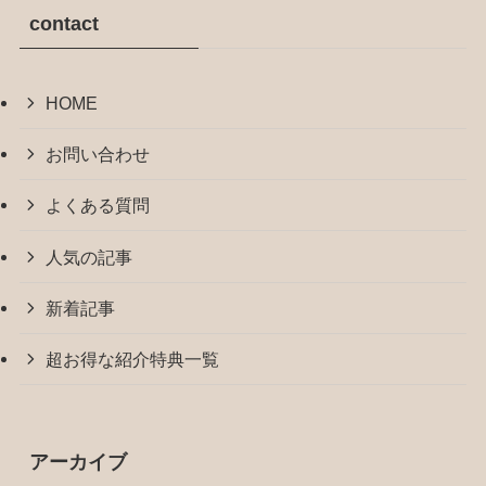
contact
HOME
お問い合わせ
よくある質問
人気の記事
新着記事
超お得な紹介特典一覧
アーカイブ