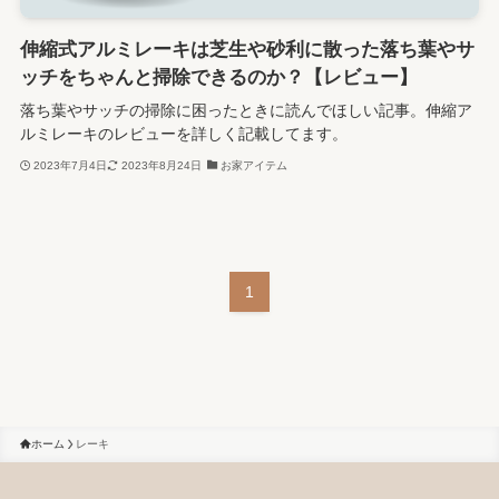
伸縮式アルミレーキは芝生や砂利に散った落ち葉やサ
ッチをちゃんと掃除できるのか？【レビュー】
落ち葉やサッチの掃除に困ったときに読んでほしい記事。伸縮ア
ルミレーキのレビューを詳しく記載してます。
2023年7月4日
2023年8月24日
お家アイテム
1
ホーム
レーキ