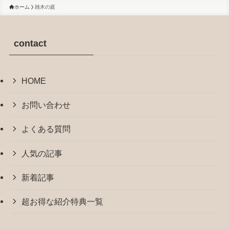
ホーム
雑木の庭
contact
HOME
お問い合わせ
よくある質問
人気の記事
新着記事
超お得な紹介特典一覧