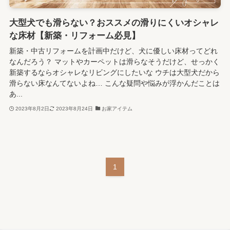
大型犬でも滑らない？おススメの滑りにくいオシャレ
な床材【新築・リフォーム必見】
新築・中古リフォームを計画中だけど、犬に優しい床材ってどれ
なんだろう？ マットやカーペットは滑らなそうだけど、せっかく
新築するならオシャレなリビングにしたいな ウチは大型犬だから
滑らない床なんてないよね… こんな疑問や悩みが浮かんだことは
あ...
2023年8月2日
2023年8月24日
お家アイテム
1