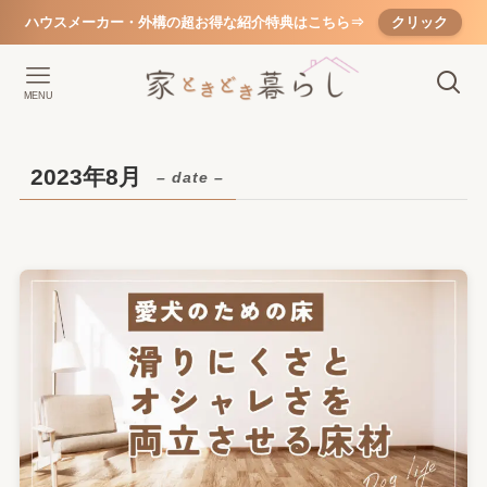
ハウスメーカー・外構の超お得な紹介特典はこちら⇒
クリック
MENU
2023年8月
– date –