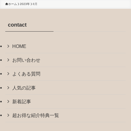
ホーム
2023年
8月
contact
HOME
お問い合わせ
よくある質問
人気の記事
新着記事
超お得な紹介特典一覧