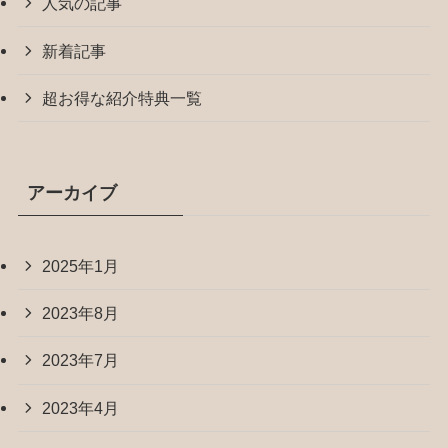
人気の記事
新着記事
超お得な紹介特典一覧
アーカイブ
2025年1月
2023年8月
2023年7月
2023年4月