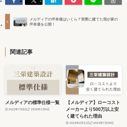
メルディアの坪単価はいくら？実際に建てた我が家の
坪単価を公開！
関連記事
メルディアの標準仕様一覧
【メルディア】ローコスト
メーカーより500万以上安
2023年7月6日
2026年1月6日
く建てられた理由
2023年4月11日
2024年7月28日