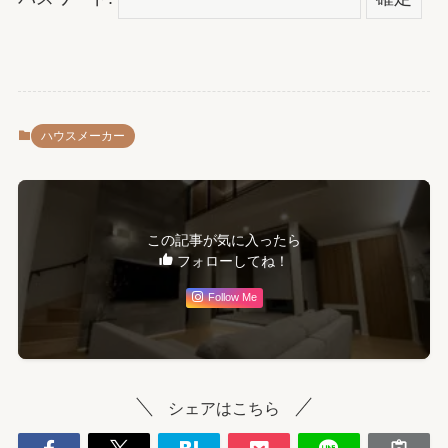
ハウスメーカー
この記事が気に入ったら
フォローしてね！
Follow Me
シェアはこちら