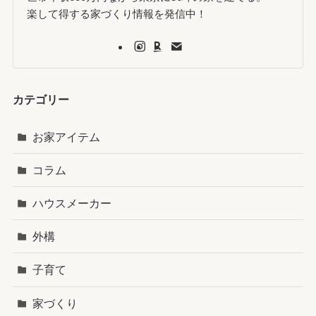
楽して得する家づくり情報を発信中！
カテゴリー
お家アイテム
コラム
ハウスメーカー
外構
子育て
家づくり