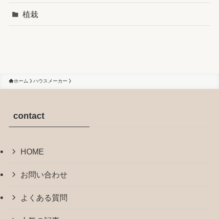
植栽
ホーム
ハウスメーカー
contact
HOME
お問い合わせ
よくある質問