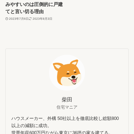
みやすいのは圧倒的に戸建
てと言い切る理由
2023年7月6日
2023年8月3日
柴田
住宅マニア
ハウスメーカー、外構 50社以上を徹底比較し総額800
以上の減額に成功。
世帯年収600万円ながら東京に36坪の家を建てる。